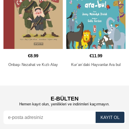
€8.99
€11.99
Onbaşı Nezahat ve Kızlı Alay
Kur`an`daki Hayvanlar Ara bul
E-BÜLTEN
Hemen kayıt olun, yenilikleri ve indirimleri kaçırmayın.