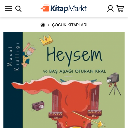
ÇOCUK KİTAPLARI