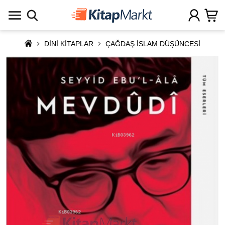
DİNİ KİTAPLAR
ÇAĞDAŞ İSLAM DÜŞÜNCESİ